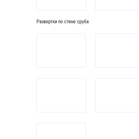
Развертки по стене сруба