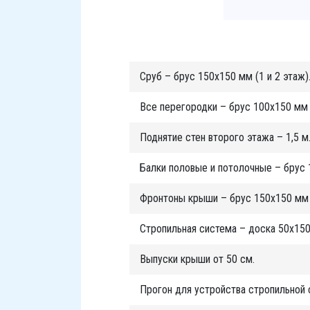
Сруб – брус 150х150 мм (1 и 2 этаж)
Все перегородки – брус 100х150 мм (
Поднятие стен второго этажа – 1,5 м
Балки половые и потолочные – брус 
Фронтоны крыши – брус 150х150 мм (
Стропильная система – доска 50х150
Выпуски крыши от 50 см.
Прогон для устройства стропильной