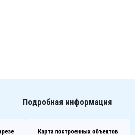
Подробная информация
зрезе
Карта построенных объектов