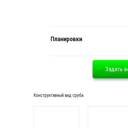
Планировки
Задать в
Конструктивный вид сруба