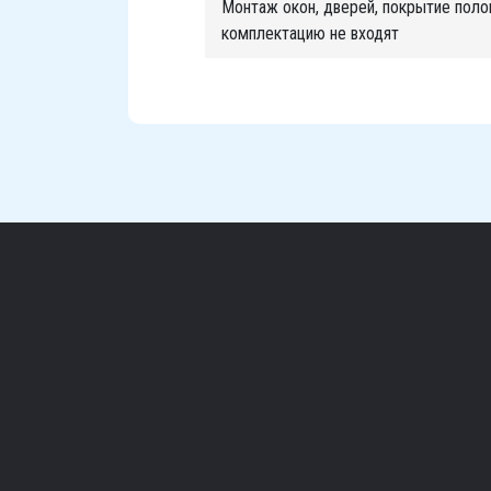
Монтаж окон, дверей, покрытие поло
комплектацию не входят