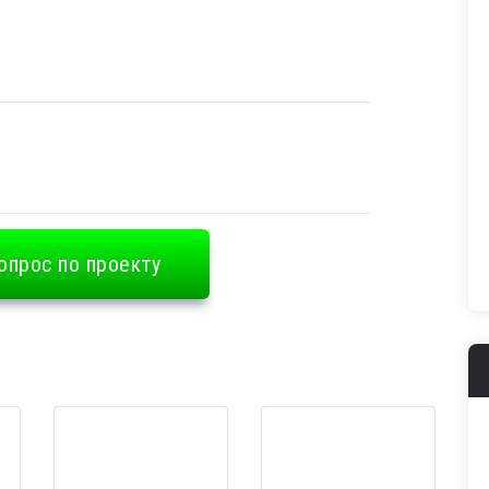
опрос по проекту