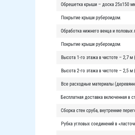
Обрешетка крыши – доска 25х150 м
Покрытие крыши рубероидом.
Обработка нижнего венца и половых 
Покрытие крыши рубероидом.
Высота 1-го этажа в чистоте – 2,7 м 
Высота 2-го этажа в чистоте – 2,5 м 
Все расходные материалы (деревянны
Бесплатная доставка включенная в с
Сборка стен сруба, внутренние пере
Рубка угловых соединений в «ласточк