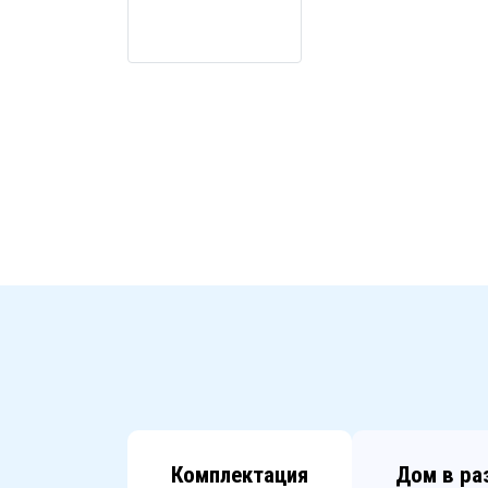
Комплектация
Дом в ра