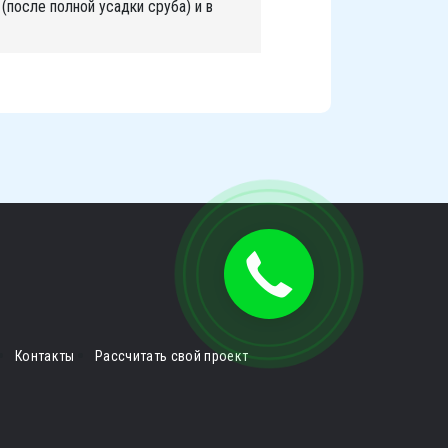
(после полной усадки сруба) и в
Контакты
Рассчитать свой проект