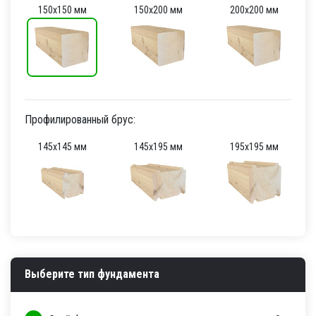
150х150 мм
150х200 мм
200х200 мм
Профилированный брус:
145х145 мм
145х195 мм
195х195 мм
Выберите тип фундамента