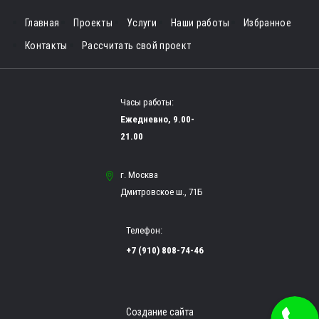
Главная
Проекты
Услуги
Наши работы
Избранное
Контакты
Рассчитать свой проект
Часы работы:
Ежедневно, 9.00-
21.00
г. Москва
Дмитровское ш., 71Б
Телефон:
+7 (910) 808-74-46
Создание сайта