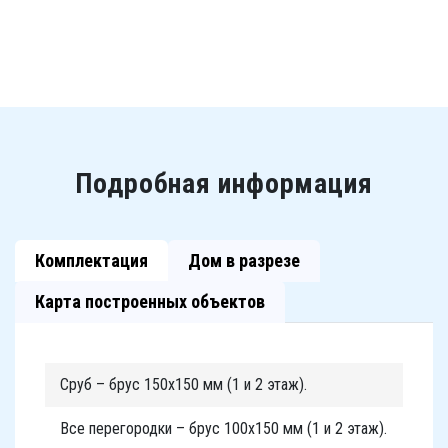
Подробная информация
Комплектация
Дом в разрезе
Карта построенных объектов
Сруб – брус 150х150 мм (1 и 2 этаж).
Все перегородки – брус 100х150 мм (1 и 2 этаж).