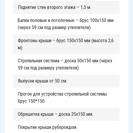
Поднятие стен второго этажа – 1,5 м.
Балки половые и потолочные – брус 100х150 мм.
(через 59 см под размер утеплителя).
Фронтоны крыши – брус 150х150 мм (высота 2,6
м).
Стропильная система – доска 50х150 мм (через
59 см под размеру утеплителя).
Выпуски крыши от 50 см.
Прогон для устройства стропильной системы
брус 150*150
Обрешетка крыши – доска 25х150 мм.
Покрытие крыши рубероидом.