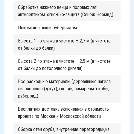
Обработка нижнего венца и половых лаг
антисептиком. огне-био-защита (Сенеж Неомид)
Покрытие крыши рубероидом.
Высота 1-го этажа в чистоте – 2,7 м (в чистоте
от балки до балки).
Высота 2-го этажа в чистоте – 2,5 м (в чистоте
от балки до потолочного ригеля).
Все расходные материалы (деревянные нагеля,
льноволокно (джут), гвозди, самарезы. скобы,
рубероид).
Бесплатная доставка включенная в стоимость
проекта по Москве и Московской области.
Сборка стен сруба, внутренние перегородки,на