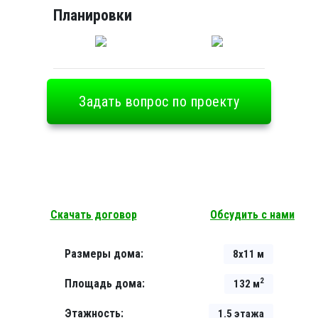
Планировки
Задать вопрос по проекту
Скачать договор
Обсудить с нами
Размеры дома:
8х11 м
2
Площадь дома:
132 м
Этажность:
1.5 этажа