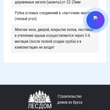
деревянные нагеля (шканты);от 22-25мм
Рубка угловых соединений в «ласточкин хвост»
(теплый угол)
Монтаж окон, дверей, покрытие полов, лестницы
и утепление крыши осуществляются через 5-6
месяцев (после полной усадки сруба) и в
комплектацию не входят
Строительство
домов из бруса