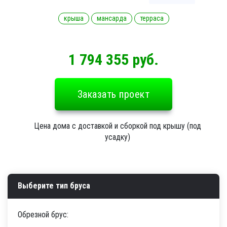
крыша
мансарда
терраса
1 794 355 руб.
Заказать проект
Цена дома с доставкой и сборкой под крышу (под
усадку)
Выберите тип бруса
Обрезной брус: