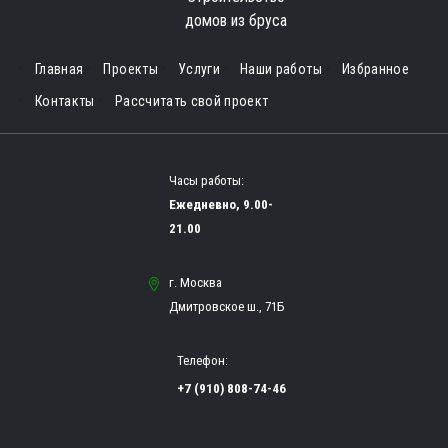
домов из бруса
Главная
Проекты
Услуги
Наши работы
Избранное
Контакты
Рассчитать свой проект
Часы работы:
Ежедневно, 9.00-
21.00
г. Москва
Дмитровское ш., 71Б
Телефон:
+7 (910) 808-74-46