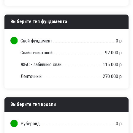
Выберите тип фундамента
Свой фундамент
0 р.
Свайно-винтовой
92 000 р.
ЖБС - забивные сваи
115 000 р.
Ленточный
270 000 р.
Выберите тип кровли
Рубероид
0 р.