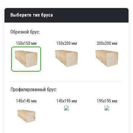
Выберите тип бруса
Обрезной брус:
150х150 мм
150х200 мм
200х200 мм
Профилированный брус:
145х145 мм
145х195 мм
195х195 мм