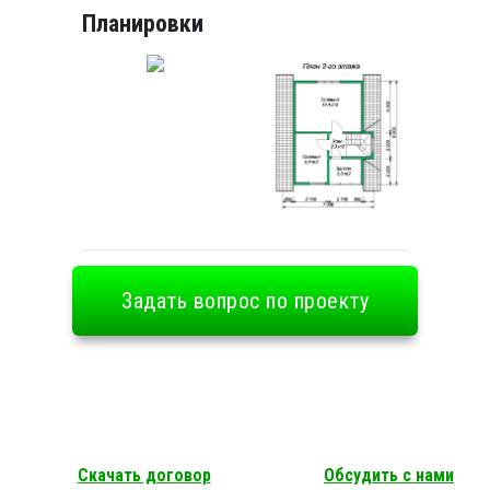
Планировки
Задать вопрос по проекту
Скачать договор
Обсудить с нами