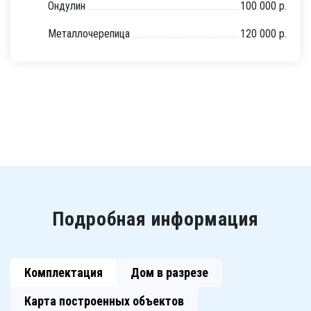
Ондулин
100 000 р.
Металлочерепица
120 000 р.
Подробная информация
Комплектация
Дом в разрезе
Карта построенных объектов