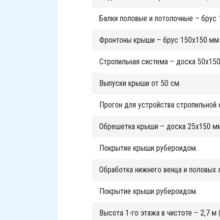
Балки половые и потолочные – брус 
Фронтоны крыши – брус 150х150 мм (
Стропильная система – доска 50х150
Выпуски крыши от 50 см.
Прогон для устройства стропильной
Обрешетка крыши – доска 25х150 м
Покрытие крыши рубероидом.
Обработка нижнего венца и половых 
Покрытие крыши рубероидом.
Высота 1-го этажа в чистоте – 2,7 м 