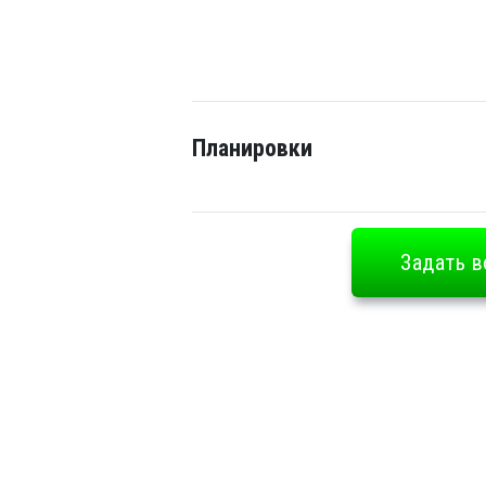
Планировки
Задать в