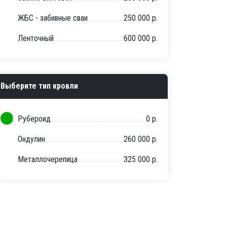
ЖБС - забивные сваи
250 000 р.
Ленточный
600 000 р.
Выберите тип кровли
Рубероид
0 р.
Ондулин
260 000 р.
Металлочерепица
325 000 р.