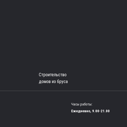
Строительство
домов из бруса
Часы работы:
Ежедневно, 9.00-21.00