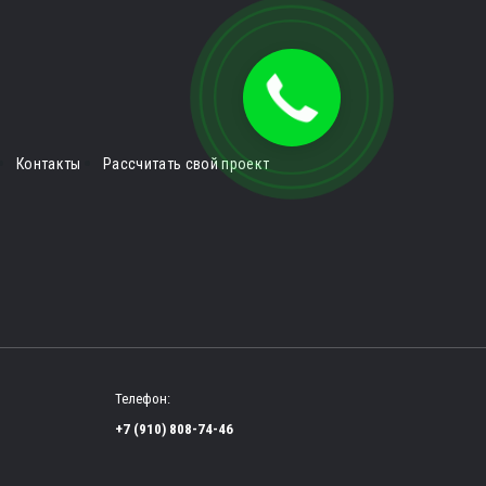
Контакты
Рассчитать свой проект
Телефон:
+7 (910) 808-74-46