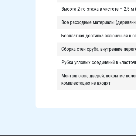
Высота 2-го этажа в чистоте – 2,5 м 
Все расходные материалы (деревянны
Бесплатная доставка включенная в с
Сборка стен сруба, внутренние пере
Рубка угловых соединений в «ласточк
Монтаж окон, дверей, покрытие поло
комплектацию не входят