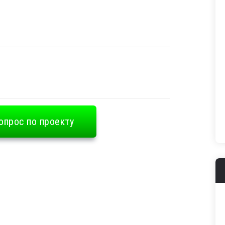
опрос по проекту