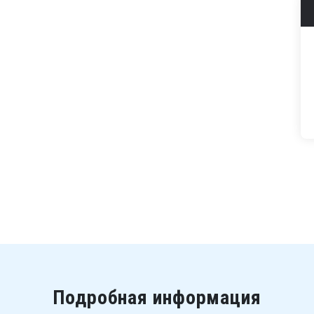
Подробная информация