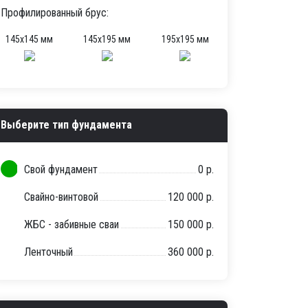
Профилированный брус:
145х145 мм
145х195 мм
195х195 мм
Выберите тип фундамента
Свой фундамент
0 р.
Свайно-винтовой
120 000 р.
ЖБС - забивные сваи
150 000 р.
Ленточный
360 000 р.