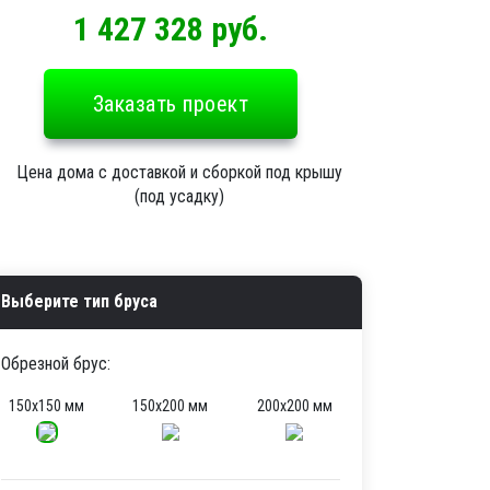
1 427 328 руб.
Заказать проект
Цена дома с доставкой и сборкой под крышу
(под усадку)
Выберите тип бруса
Обрезной брус:
150х150 мм
150х200 мм
200х200 мм