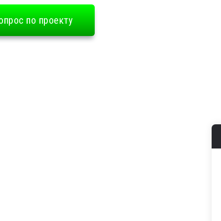
опрос по проекту