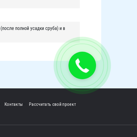
(после полной усадки сруба) и в
Контакты
Рассчитать свой проект