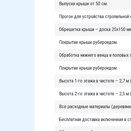
Выпуски крыши от 50 см.
Прогон для устройства стропильной
Обрешетка крыши – доска 25х150 м
Покрытие крыши рубероидом.
Обработка нижнего венца и половых 
Покрытие крыши рубероидом.
Высота 1-го этажа в чистоте – 2,7 м 
Высота 2-го этажа в чистоте – 2,5 м 
Все расходные материалы (деревянны
Бесплатная доставка включенная в с