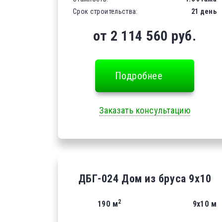
Срок строительства:
21 день
от 2 114 560 руб.
Подробнее
Заказать консультацию
ДБГ-024 Дом из бруса 9х10
2
190 м
9х10 м