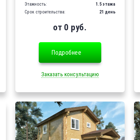
Этажность:
1.5 этажа
Срок строительства:
21 день
от 0 руб.
Подробнее
Заказать консультацию