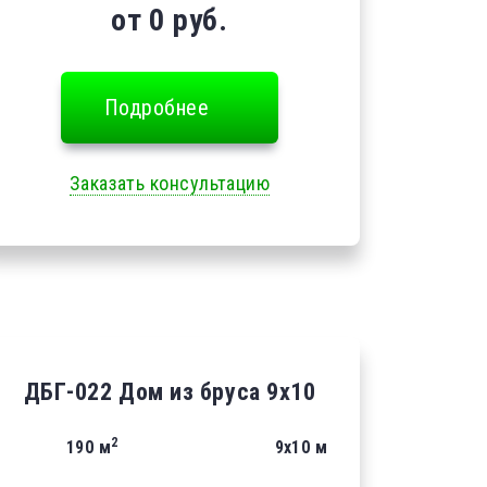
от 0 руб.
Подробнее
Заказать консультацию
ДБГ-022 Дом из бруса 9х10
2
190 м
9х10 м