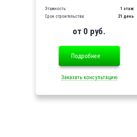
Этажность:
1 этаж
Срок строительства:
21 день
от 0 руб.
Подробнее
Заказать консультацию