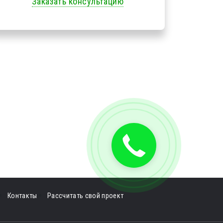
Заказать консультацию
Контакты
Рассчитать свой проект