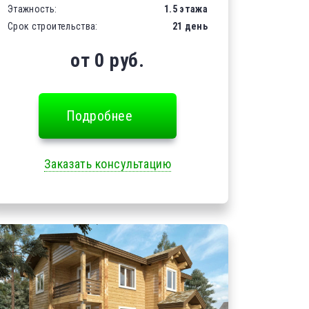
Этажность:
1.5 этажа
Срок строительства:
21 день
от 0 руб.
Подробнее
Заказать консультацию