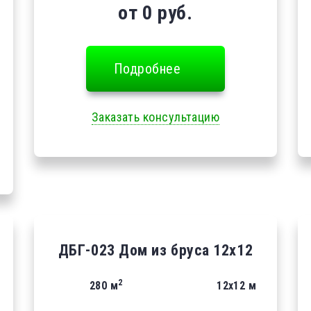
от 0 руб.
Подробнее
Заказать консультацию
ДБГ-023 Дом из бруса 12х12
2
280 м
12х12 м