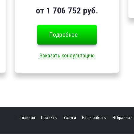
от 1 706 752 руб.
Подробнее
Заказать консультацию
Главная
Проекты
Услуги
Наши работы
Избранное