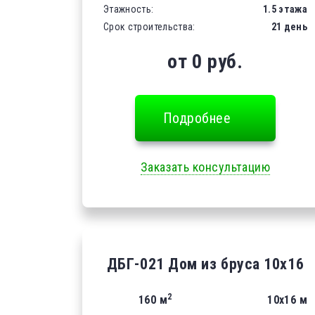
Этажность:
1.5 этажа
Срок строительства:
21 день
от 0 руб.
Подробнее
Заказать консультацию
ДБГ-021 Дом из бруса 10х16
2
160 м
10х16 м