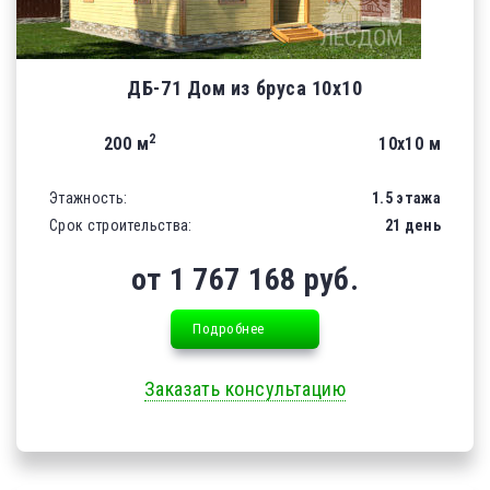
ДБ-71 Дом из бруса 10х10
2
200 м
10х10 м
Этажность:
1.5 этажа
Срок строительства:
21 день
от 1 767 168 руб.
Подробнее
Заказать консультацию