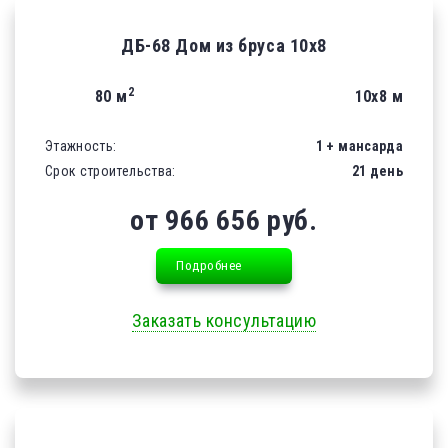
ДБ-68 Дом из бруса 10х8
2
80 м
10х8 м
Этажность:
1 + мансарда
Срок строительства:
21 день
от 966 656 руб.
Подробнее
Заказать консультацию