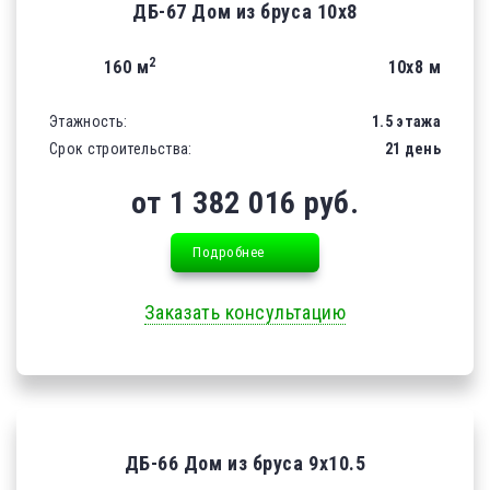
ДБ-67 Дом из бруса 10х8
2
160 м
10х8 м
Этажность:
1.5 этажа
Срок строительства:
21 день
от 1 382 016 руб.
Подробнее
Заказать консультацию
ДБ-66 Дом из бруса 9х10.5