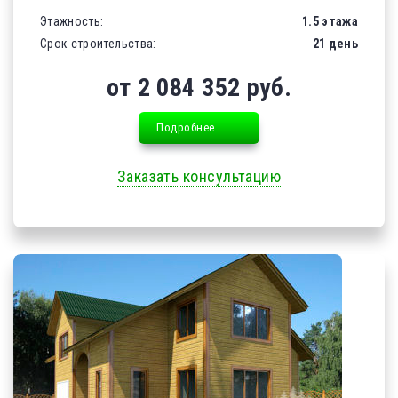
Этажность:
1.5 этажа
Срок строительства:
21 день
от 2 084 352 руб.
Подробнее
Заказать консультацию