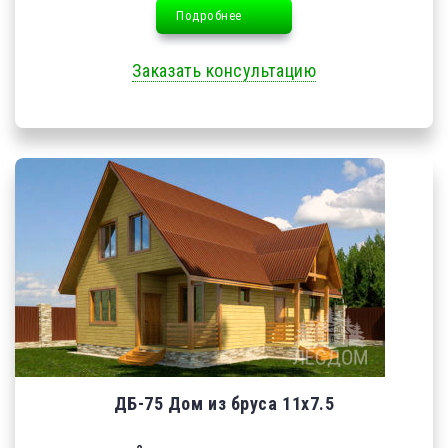
Подробнее
Заказать консультацию
ДБ-75 Дом из бруса 11х7.5