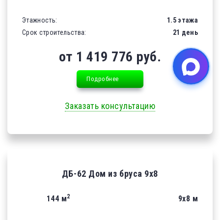
Этажность:
1.5 этажа
Срок строительства:
21 день
от 1 419 776 руб.
Подробнее
Заказать консультацию
ДБ-62 Дом из бруса 9х8
2
144 м
9х8 м