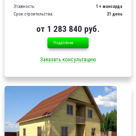
Этажность:
1 + мансарда
Срок строительства:
21 день
от 1 283 840 руб.
Подробнее
Заказать консультацию