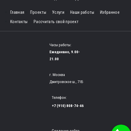
Главная
Проекты
Услуги
Наши работы
Избранное
Контакты
Рассчитать свой проект
Часы работы:
Ежедневно, 9.00-
21.00
г. Москва
Дмитровское ш., 71Б
Телефон:
+7 (910) 808-74-46