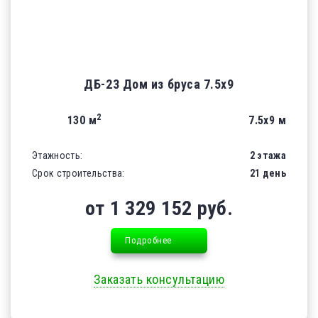
ДБ-23 Дом из бруса 7.5х9
2
130 м
7.5х9 м
Этажность:
2 этажа
Срок строительства:
21 день
от 1 329 152 руб.
Подробнее
Заказать консультацию