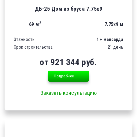
ДБ-25 Дом из бруса 7.75х9
2
69 м
7.75х9 м
Этажность:
1 + мансарда
Срок строительства:
21 день
от 921 344 руб.
Подробнее
Заказать консультацию