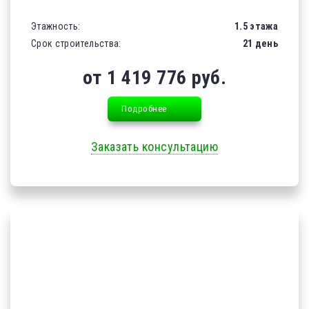
Этажность:
1.5 этажа
Срок строительства:
21 день
от 1 419 776 руб.
Подробнее
Заказать консультацию