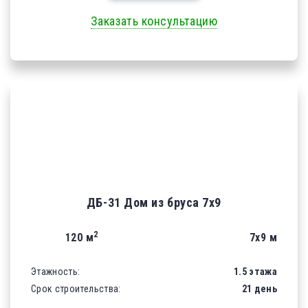
Заказать консультацию
ДБ-31 Дом из бруса 7х9
2
120 м
7х9 м
Этажность:
1.5 этажа
Срок строительства:
21 день