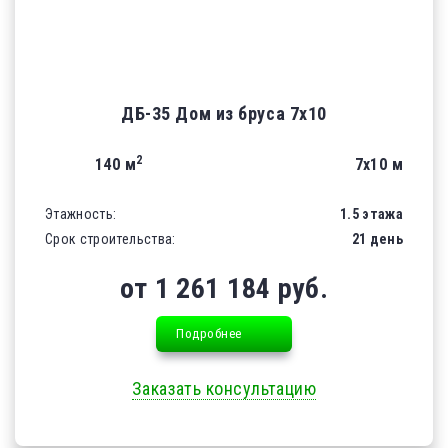
ДБ-35 Дом из бруса 7х10
2
140 м
7х10 м
Этажность:
1.5 этажа
Срок строительства:
21 день
от 1 261 184 руб.
Подробнее
Заказать консультацию