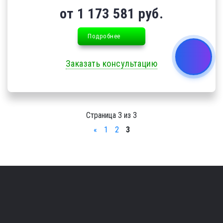
от 1 173 581 руб.
Подробнее
Заказать консультацию
Страница 3 из 3
«
1
2
3