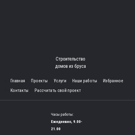
Строительство
домов из бруса
Главная
Проекты
Услуги
Наши работы
Избранное
Контакты
Рассчитать свой проект
Часы работы:
Ежедневно, 9.00-
21.00