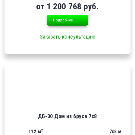
от 1 200 768 руб.
Подробнее
Заказать консультацию
ДБ-30 Дом из бруса 7х8
2
112 м
7х8 м