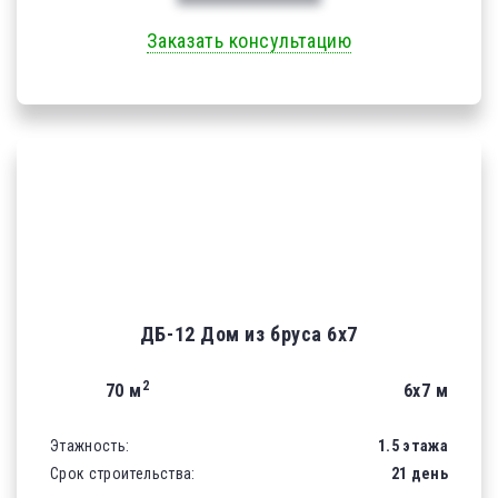
Заказать консультацию
ДБ-12 Дом из бруса 6х7
2
70 м
6х7 м
Этажность:
1.5 этажа
Срок строительства:
21 день