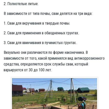
2. Полнотелые литые.
В зависимости от типа почвы, сваи делятся на три вида:
1. Сваи для вкручивания в твердые почвы.
2. Сваи для применения в обводненных грунтах.
3. Сваи для ввинчивания в пучинистых грунтах.
Визуально они различаются по форме наконечника. В
зависимости от того, какой применялся вид антикоррозионного
средства, определяется срок службы сваи, который
варьируется от 30 до 100 лет.