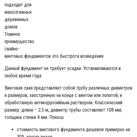
подходит для
малоэтажных
деревянных
домов.
Главное
преимущество
свайно-
винтовых фундаментов это быстрота возведения.
Данный фундамент не требует усадки. Устанавливаются в
любое время года.
Винтовая свая представляет собой трубу различных диаметров
и размеров, заостренную на конце с винтом или лопатой, и
обработанную антикоррозийным раствором. Классический
размер: длина – 2,5 м, диаметр трубы составляет 108 мм,
толщина стенки 4 мм. Плюсы:
стоимость винтового фундамента дешевле примерно на
30% других видов;