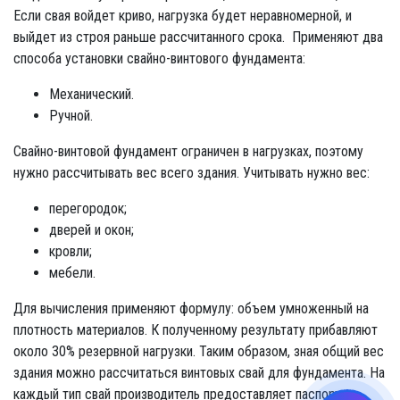
Если свая войдет криво, нагрузка будет неравномерной, и
выйдет из строя раньше рассчитанного срока. Применяют два
способа установки свайно-винтового фундамента:
Механический.
Ручной.
Свайно-винтовой фундамент ограничен в нагрузках, поэтому
нужно рассчитывать вес всего здания. Учитывать нужно вес:
перегородок;
дверей и окон;
кровли;
мебели.
Для вычисления применяют формулу: объем умноженный на
плотность материалов. К полученному результату прибавляют
около 30% резервной нагрузки. Таким образом, зная общий вес
здания можно рассчитаться винтовых свай для фундамента. На
каждый тип свай производитель предоставляет паспорт с