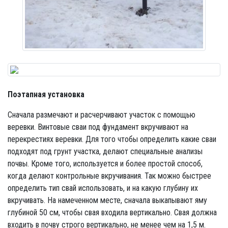
Поэтапная установка
Сначала размечают и расчерчивают участок с помощью
веревки. Винтовые сваи под фундамент вкручивают на
перекрестиях веревки. Для того чтобы определить какие сваи
подходят под грунт участка, делают специальные анализы
почвы. Кроме того, используется и более простой способ,
когда делают контрольные вкручивания. Так можно быстрее
определить тип свай использовать, и на какую глубину их
вкручивать. На намеченном месте, сначала выкапывают яму
глубиной 50 см, чтобы свая входила вертикально. Свая должна
входить в почву строго вертикально, не менее чем на 1,5 м.