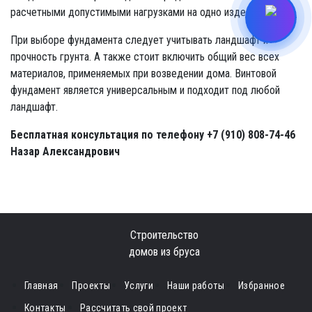
расчетными допустимыми нагрузками на одно изделие.
При выборе фундамента следует учитывать ландшафт и
прочность грунта. А также стоит включить общий вес всех
материалов, применяемых при возведении дома. Винтовой
фундамент является универсальным и подходит под любой
ландшафт.
Бесплатная консультация по телефону +7 (910) 808-74-46
Назар Александрович
Строительство
домов из бруса
Главная
Проекты
Услуги
Наши работы
Избранное
Контакты
Рассчитать свой проект