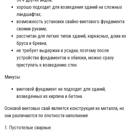
хорошо подходит для возведения зданий на сложных
ландшафтах;
возможность установки свайно-винтового фундамента
своими руками;
рассчитан для легких типов зданий, каркасных, дома из
бруса и бревна;
не требует выдержки и усадки, поэтому после
устройства фундаментов и обвязки, можно сразу
приступать к возведению стен.
Минусы:
винтовой фундамент не подходит для зданий,
возведенных из кирпича и бетона.
Основой винтовых свай является конструкция из металла, но
они различаются по плотности наполнения:
1. Пустотелые сварные.